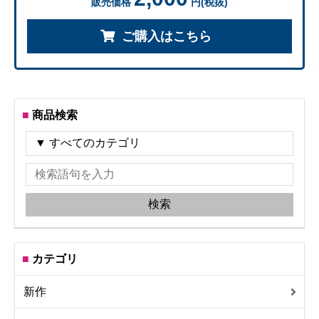
販売価格
円(税抜)
ご購入はこちら
商品検索
カテゴリ
新作