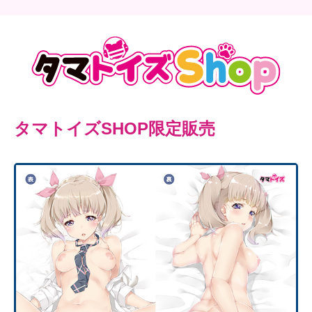
タマトイズSHOP限定販売