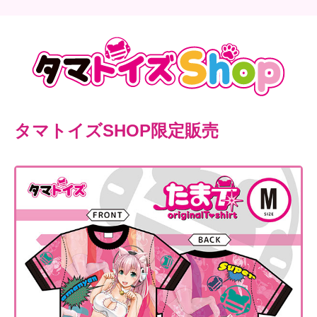
タマトイズSHOP限定販売