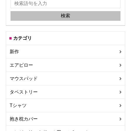
カテゴリ
新作
エアピロー
マウスパッド
タペストリー
Tシャツ
抱き枕カバー